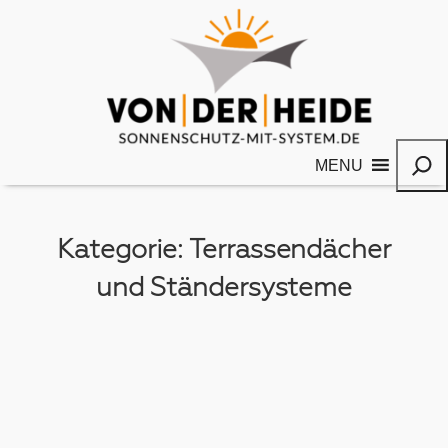
MENU
Kategorie:
Terrassendächer
und Ständersysteme